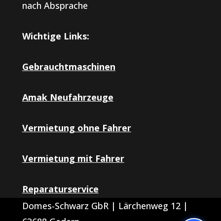
nach Absprache
Wichtige Links:
Gebrauchtmaschinen
Amak Neufahrzeuge
Vermietung ohne Fahrer
Vermietung mit Fahrer
Reparaturservice
Domes-Schwarz GbR | Lärchenweg 12 |