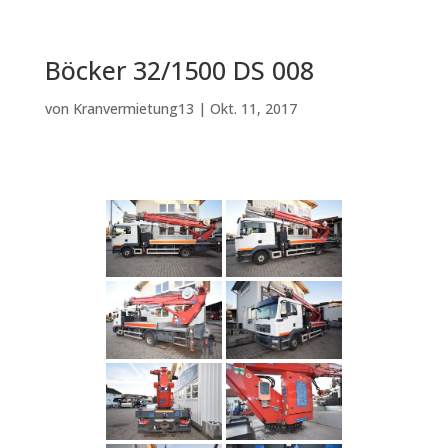
Böcker 32/1500 DS 008
von
Kranvermietung13
|
Okt. 11, 2017