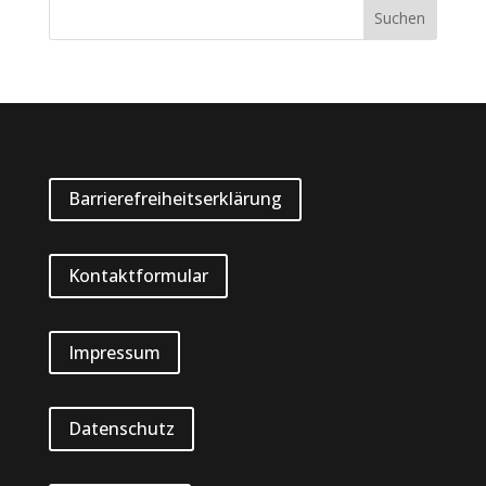
Barrierefreiheitserklärung
Kontaktformular
Impressum
Datenschutz