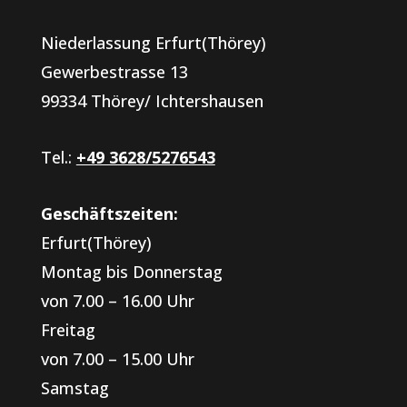
Niederlassung Erfurt(Thörey)
Gewerbestrasse 13
99334 Thörey/ Ichtershausen
Tel.:
+49 3628/5276543
Geschäftszeiten:
Erfurt(Thörey)
Montag bis Donnerstag
von 7.00 – 16.00 Uhr
Freitag
von 7.00 – 15.00 Uhr
Samstag