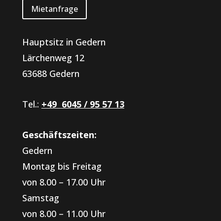
Mietanfrage
Hauptsitz in Gedern
Lärchenweg 12
63688 Gedern
Tel.:
+49 6045 / 95 57 13
Geschäftszeiten:
Gedern
Montag bis Freitag
von 8.00 – 17.00 Uhr
Samstag
von 8.00 – 11.00 Uhr