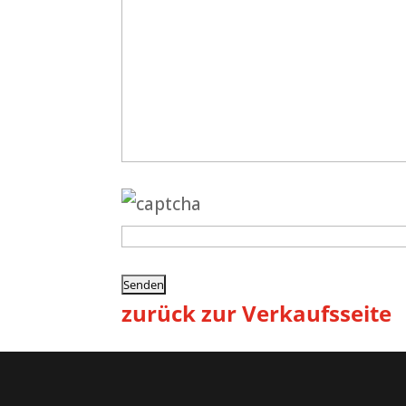
zurück zur Verkaufsseite