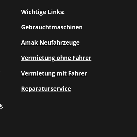
Wichtige Links:
Gebrauchtmaschinen
Amak Neufahrzeuge
Vermietung ohne Fahrer
3
Vermietung mit Fahrer
Reparaturservice
g