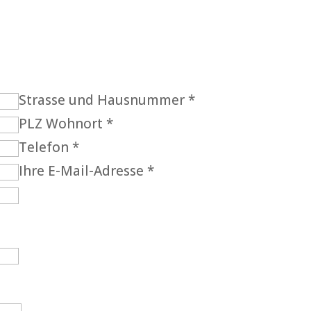
Strasse und Hausnummer *
PLZ Wohnort *
Telefon *
Ihre E-Mail-Adresse *