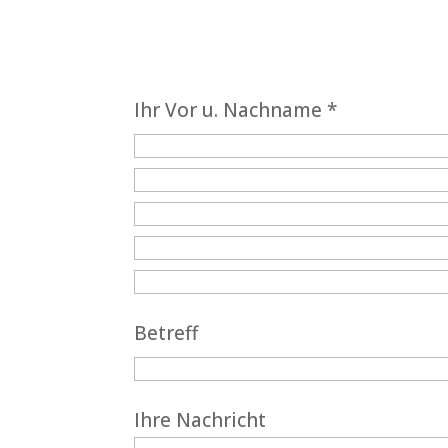
Ihr Vor u. Nachname *
Betreff
Ihre Nachricht