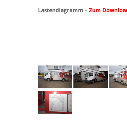
Lastendiagramm –
Zum Downloa