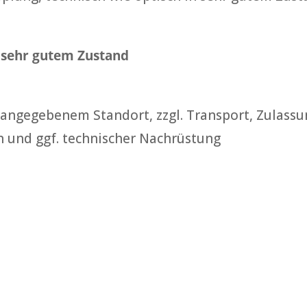
n sehr gutem Zustand
 angegebenem Standort, zzgl. Transport, Zulassu
 und ggf. technischer Nachrüstung