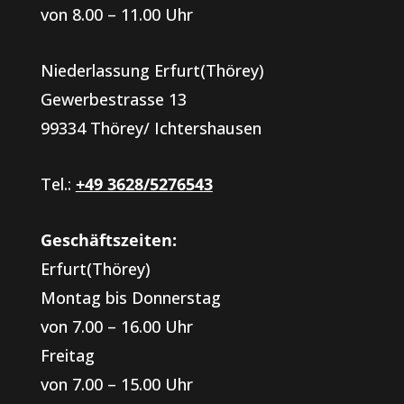
von 8.00 – 11.00 Uhr
Niederlassung Erfurt(Thörey)
Gewerbestrasse 13
99334 Thörey/ Ichtershausen
Tel.:
+49 3628/5276543
Geschäftszeiten:
Erfurt(Thörey)
Montag bis Donnerstag
von 7.00 – 16.00 Uhr
Freitag
von 7.00 – 15.00 Uhr