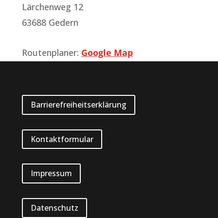
Lärchenweg 12
63688 Gedern
Routenplaner:
Google Map
Barrierefreiheitserklärung
Kontaktformular
Impressum
Datenschutz