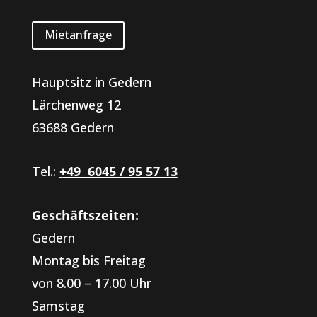
Mietanfrage
Hauptsitz in Gedern
Lärchenweg 12
63688 Gedern
Tel.:
+49 6045 / 95 57 13
Geschäftszeiten:
Gedern
Montag bis Freitag
von 8.00 – 17.00 Uhr
Samstag