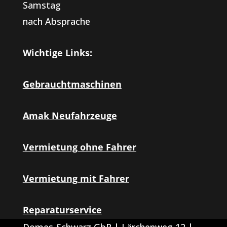
Samstag
nach Absprache
Wichtige Links:
Gebrauchtmaschinen
Amak Neufahrzeuge
Vermietung ohne Fahrer
Vermietung mit Fahrer
Reparaturservice