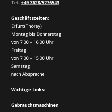
Tel.:
+49 3628/5276543
Geschäftszeiten:
Erfurt(Thörey)
Montag bis Donnerstag
von 7.00 – 16.00 Uhr
Freitag
von 7.00 – 15.00 Uhr
Samstag
nach Absprache
Wichtige Links:
Gebrauchtmaschinen