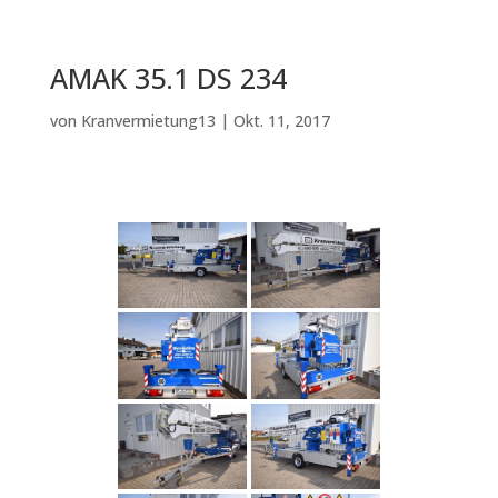
AMAK 35.1 DS 234
von
Kranvermietung13
|
Okt. 11, 2017