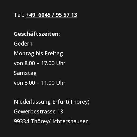
Tel.:
+49 6045 / 95 57 13
Geschäftszeiten:
Gedern
Montag bis Freitag
von 8.00 – 17.00 Uhr
Samstag
von 8.00 – 11.00 Uhr
Niederlassung Erfurt(Thörey)
Gewerbestrasse 13
99334 Thörey/ Ichtershausen