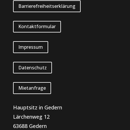
Barrierefreiheitserklärung
Kontaktformular
Impressum
Datenschutz
Mietanfrage
Hauptsitz in Gedern
Lärchenweg 12
63688 Gedern