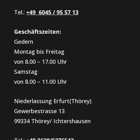
Tel.:
+49 6045 / 95 57 13
Geschäftszeiten:
Gedern
Montag bis Freitag
von 8.00 – 17.00 Uhr
Samstag
von 8.00 – 11.00 Uhr
Niederlassung Erfurt(Thörey)
Gewerbestrasse 13
99334 Thörey/ Ichtershausen