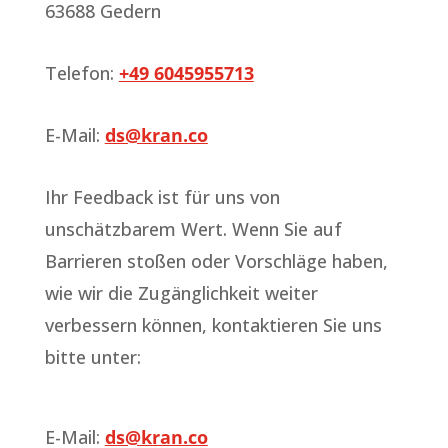
63688 Gedern
Telefon:
+49 6045955713
E-Mail:
ds@kran.co
Ihr Feedback ist für uns von
unschätzbarem Wert. Wenn Sie auf
Barrieren stoßen oder Vorschläge haben,
wie wir die Zugänglichkeit weiter
verbessern können, kontaktieren Sie uns
bitte unter:
E-Mail:
ds@kran.co