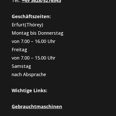
Tel.:
+49 3628/5276543
Geschäftszeiten:
Erfurt(Thörey)
Montag bis Donnerstag
von 7.00 – 16.00 Uhr
Freitag
von 7.00 – 15.00 Uhr
Samstag
nach Absprache
Wichtige Links:
Gebrauchtmaschinen