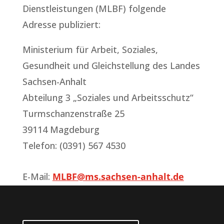
Dienstleistungen (MLBF) folgende
Adresse publiziert:
Ministerium für Arbeit, Soziales,
Gesundheit und Gleichstellung des Landes
Sachsen-Anhalt
Abteilung 3 „Soziales und Arbeitsschutz“
Turmschanzenstraße 25
39114 Magdeburg
Telefon: (0391) 567 4530
E-Mail:
MLBF@ms.sachsen-anhalt.de