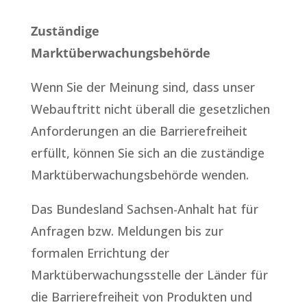
Zuständige
Marktüberwachungsbehörde
Wenn Sie der Meinung sind, dass unser
Webauftritt nicht überall die gesetzlichen
Anforderungen an die Barrierefreiheit
erfüllt, können Sie sich an die zuständige
Marktüberwachungsbehörde wenden.
Das Bundesland Sachsen-Anhalt hat für
Anfragen bzw. Meldungen bis zur
formalen Errichtung der
Marktüberwachungsstelle der Länder für
die Barrierefreiheit von Produkten und