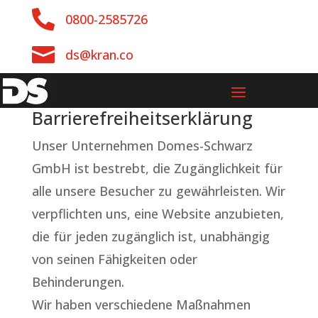

0800-2585726

ds@kran.co
Barrierefreiheitserklärung
Unser Unternehmen Domes-Schwarz
GmbH ist bestrebt, die Zugänglichkeit für
alle unsere Besucher zu gewährleisten. Wir
verpflichten uns, eine Website anzubieten,
die für jeden zugänglich ist, unabhängig
von seinen Fähigkeiten oder
Behinderungen.
Wir haben verschiedene Maßnahmen