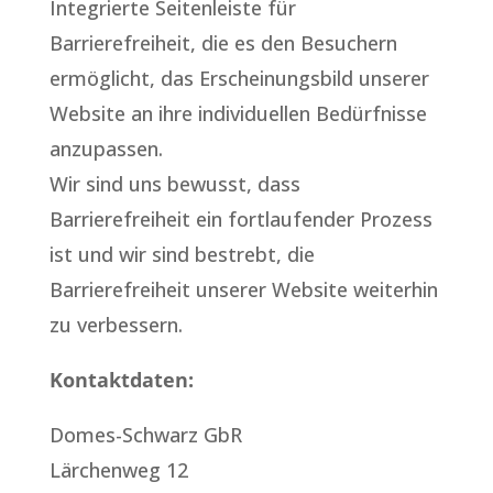
Integrierte Seitenleiste für
Barrierefreiheit, die es den Besuchern
ermöglicht, das Erscheinungsbild unserer
Website an ihre individuellen Bedürfnisse
anzupassen.
Wir sind uns bewusst, dass
Barrierefreiheit ein fortlaufender Prozess
ist und wir sind bestrebt, die
Barrierefreiheit unserer Website weiterhin
zu verbessern.
Kontaktdaten:
Domes-Schwarz GbR
Lärchenweg 12