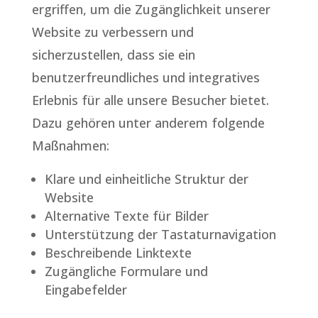
ergriffen, um die Zugänglichkeit unserer
Website zu verbessern und
sicherzustellen, dass sie ein
benutzerfreundliches und integratives
Erlebnis für alle unsere Besucher bietet.
Dazu gehören unter anderem folgende
Maßnahmen:
Klare und einheitliche Struktur der
Website
Alternative Texte für Bilder
Unterstützung der Tastaturnavigation
Beschreibende Linktexte
Zugängliche Formulare und
Eingabefelder