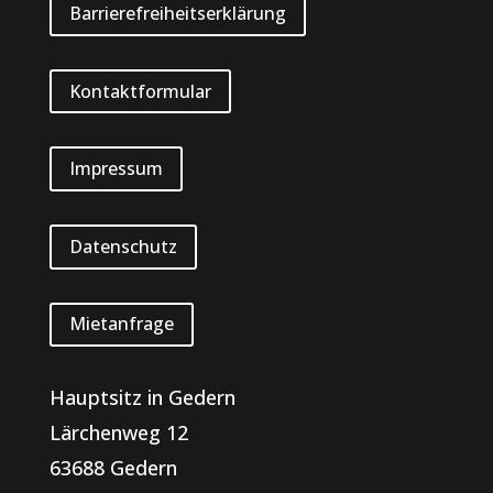
Barrierefreiheitserklärung
Kontaktformular
Impressum
Datenschutz
Mietanfrage
Hauptsitz in Gedern
Lärchenweg 12
63688 Gedern