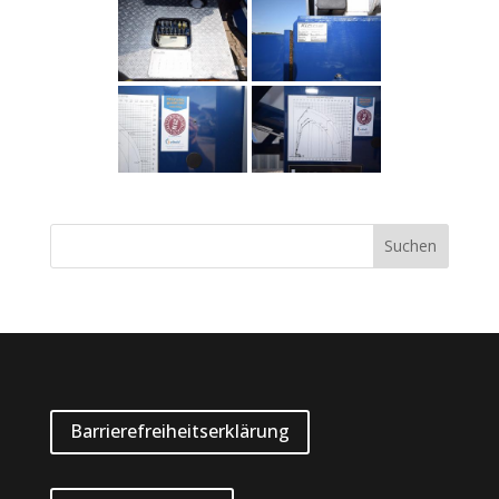
Barrierefreiheitserklärung