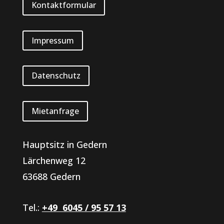
Kontaktformular
Impressum
Datenschutz
Mietanfrage
Hauptsitz in Gedern
Lärchenweg 12
63688 Gedern
Tel.:
+49 6045 / 95 57 13