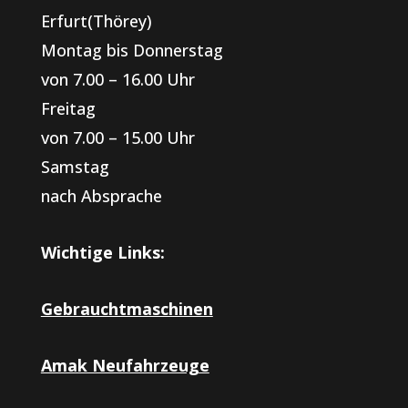
Erfurt(Thörey)
Montag bis Donnerstag
von 7.00 – 16.00 Uhr
Freitag
von 7.00 – 15.00 Uhr
Samstag
nach Absprache
Wichtige Links:
Gebrauchtmaschinen
Amak Neufahrzeuge