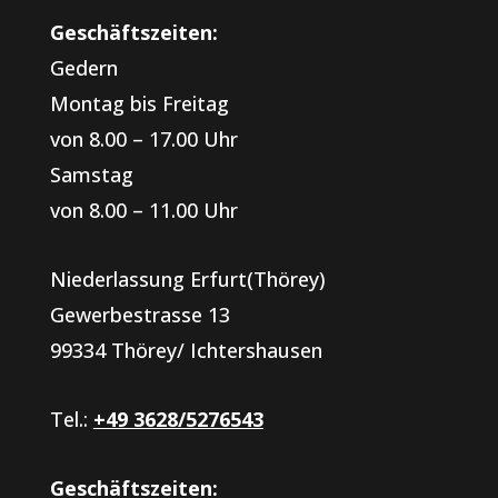
Geschäftszeiten:
Gedern
Montag bis Freitag
von 8.00 – 17.00 Uhr
Samstag
von 8.00 – 11.00 Uhr
Niederlassung Erfurt(Thörey)
Gewerbestrasse 13
99334 Thörey/ Ichtershausen
Tel.:
+49 3628/5276543
Geschäftszeiten: