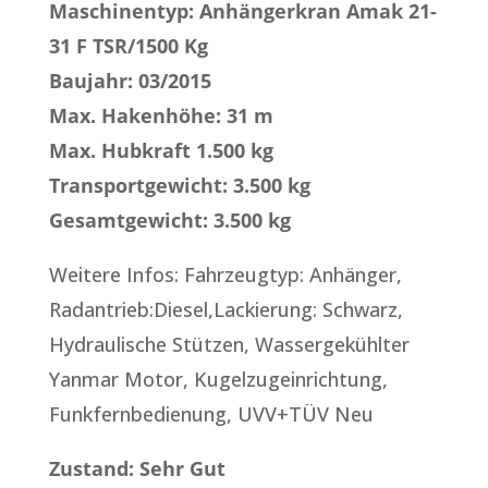
Maschinentyp: Anhängerkran Amak 21-
31 F TSR/1500 Kg
Baujahr: 03/2015
Max. Hakenhöhe: 31 m
Max. Hubkraft 1.500 kg
Transportgewicht: 3.500 kg
Gesamtgewicht: 3.500 kg
Weitere Infos: Fahrzeugtyp: Anhänger,
Radantrieb:Diesel,Lackierung: Schwarz,
Hydraulische Stützen, Wassergekühlter
Yanmar Motor, Kugelzugeinrichtung,
Funkfernbedienung, UVV+TÜV Neu
Zustand: Sehr Gut