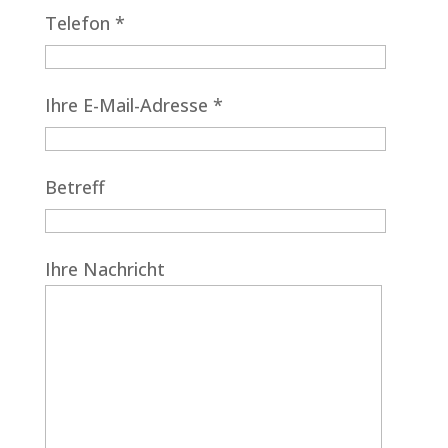
Telefon *
Ihre E-Mail-Adresse *
Betreff
Ihre Nachricht