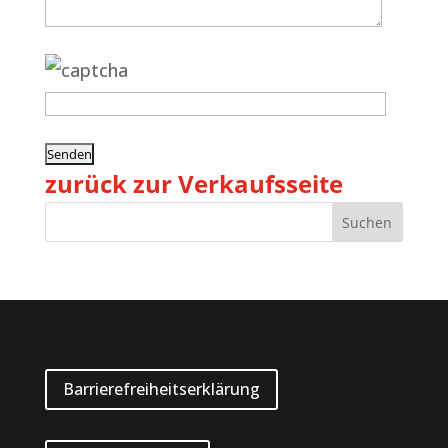
zurück zur Verkaufsseite
Barrierefreiheitserklärung