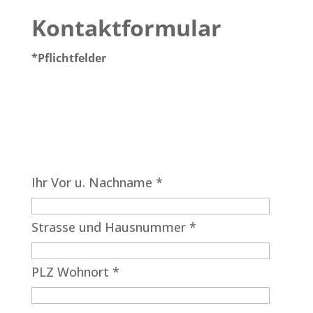
Kontaktformular
*Pflichtfelder
Ihr Vor u. Nachname *
Strasse und Hausnummer *
PLZ Wohnort *