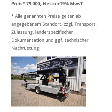
Preis* 79.000,-Netto +19% MwsT
* Alle genannten Preise gelten ab
angegebenem Standort, zzgl. Transport,
Zulassung, länderspezifischer
Dokumentation und ggf. technischer
Nachrüstung