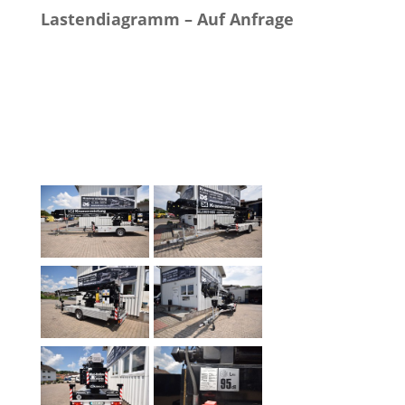
Lastendiagramm – Auf Anfrage