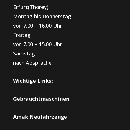
Erfurt(Thörey)
Montag bis Donnerstag
von 7.00 – 16.00 Uhr
Freitag
von 7.00 – 15.00 Uhr
Samstag
nach Absprache
Wichtige Links:
Gebrauchtmaschinen
Amak Neufahrzeuge