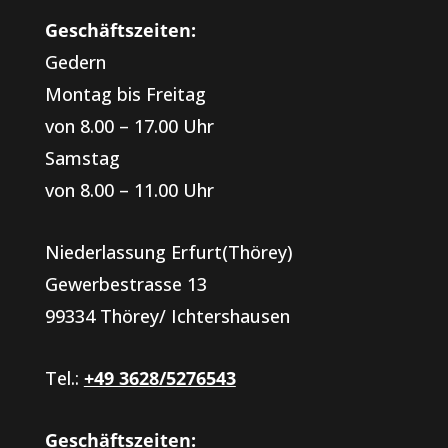
Geschäftszeiten:
Gedern
Montag bis Freitag
von 8.00 – 17.00 Uhr
Samstag
von 8.00 – 11.00 Uhr
Niederlassung Erfurt(Thörey)
Gewerbestrasse 13
99334 Thörey/ Ichtershausen
Tel.:
+49 3628/5276543
Geschäftszeiten: