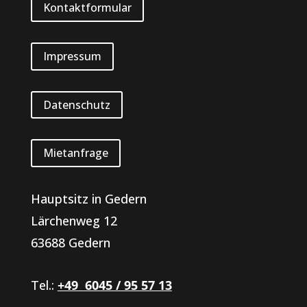
Kontaktformular
Impressum
Datenschutz
Mietanfrage
Hauptsitz in Gedern
Lärchenweg 12
63688 Gedern
Tel.:
+49 6045 / 95 57 13