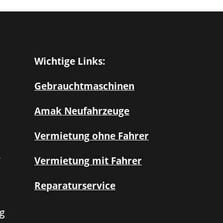
Wichtige Links:
Gebrauchtmaschinen
Amak Neufahrzeuge
Vermietung ohne Fahrer
3
Vermietung mit Fahrer
Reparaturservice
g