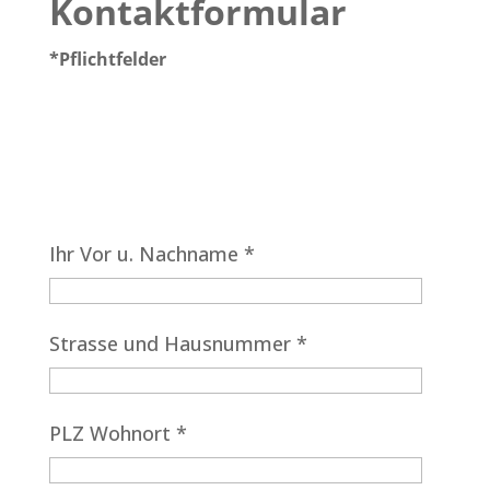
Kontaktformular
*Pflichtfelder
Ihr Vor u. Nachname *
Strasse und Hausnummer *
PLZ Wohnort *