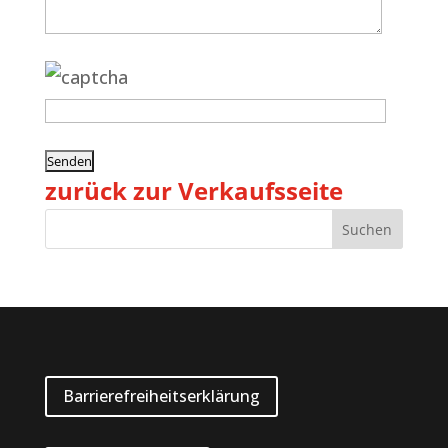
zurück zur Verkaufsseite
Barrierefreiheitserklärung