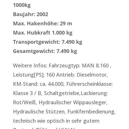
1000kg
Baujahr: 2002
Max. Hakenhöhe: 29 m
Max. Hubkraft 1.000 kg
Transportgewicht: 7.490 kg
Gesamtgewicht: 7.490 kg
Weitere Infos: Fahrzeugtyp: MAN 8.160 ,
Leistung[PS]; 160 Antrieb: Dieselmotor,
KM-Stand: ca. 44.000, Führerscheinklasse:
Klasse 3 / B, Schaltgetriebe,Lackierung:
Rot/Weiß, Hydraulischer Wippausleger,
Hydraulische Stützen, Funkfernbedienung,
technisch wie optisch in sehr gutem