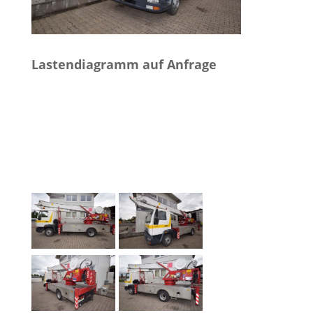
Lastendiagramm auf Anfrage