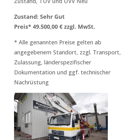
Zustand, TÜV und UVV Neu
Zustand: Sehr Gut
Preis* 49.500,00 € zzgl. MwSt.
* Alle genannten Preise gelten ab
angegebenem Standort, zzgl. Transport,
Zulassung, länderspezifischer
Dokumentation und ggf. technischer
Nachrüstung