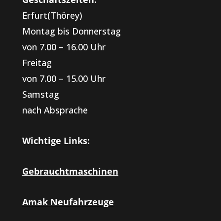
Erfurt(Thörey)
Montag bis Donnerstag
von 7.00 – 16.00 Uhr
Freitag
von 7.00 – 15.00 Uhr
Samstag
nach Absprache
Wichtige Links:
Gebrauchtmaschinen
Amak Neufahrzeuge