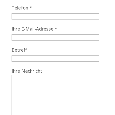
Telefon *
Ihre E-Mail-Adresse *
Betreff
Ihre Nachricht