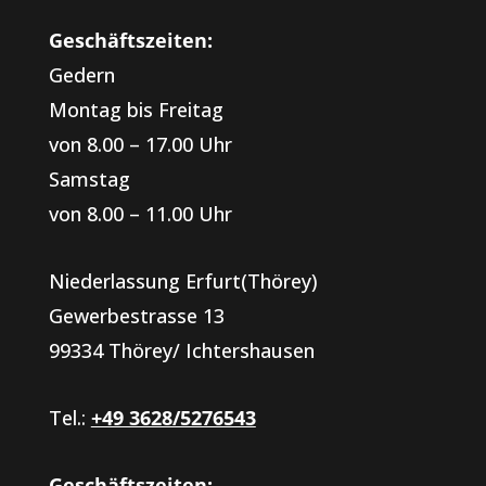
Geschäftszeiten:
Gedern
Montag bis Freitag
von 8.00 – 17.00 Uhr
Samstag
von 8.00 – 11.00 Uhr
Niederlassung Erfurt(Thörey)
Gewerbestrasse 13
99334 Thörey/ Ichtershausen
Tel.:
+49 3628/5276543
Geschäftszeiten: