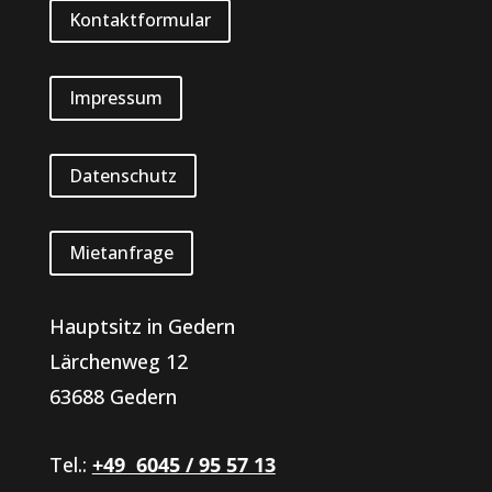
Kontaktformular
Impressum
Datenschutz
Mietanfrage
Hauptsitz in Gedern
Lärchenweg 12
63688 Gedern
Tel.:
+49 6045 / 95 57 13