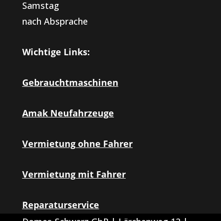
Samstag
nach Absprache
Wichtige Links:
Gebrauchtmaschinen
Amak Neufahrzeuge
Vermietung ohne Fahrer
Vermietung mit Fahrer
Reparaturservice