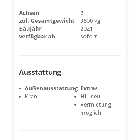
Achsen
2
zul. Gesamtgewicht
3500 kg
Baujahr
2021
verfügbar ab
sofort
Ausstattung
Außenausstattung
Extras
Kran
HU neu
Vermietung
möglich