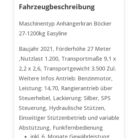
Fahrzeugbeschreibung
Maschinentyp Anhängerkran Böcker
27-1200kg Easyline
Baujahr 2021, Förderhöhe 27 Meter
,Nutzlast 1.200, Transportmaße 9,1 x
2,2 x 2,6, Transportgewicht 3.500 Zul.
Weitere Infos Antrieb: Benzinmotor,
Leistung: 14,70, Rangierantrieb über
Steuerhebel, Lackierung: Silber, SPS
Steuerung, Hydraulische Stützen,
Einseitiger Stützenbetrieb und variable
Abstützung, Funkfernbedienung
inkl. 6. Monate Gewährleistung