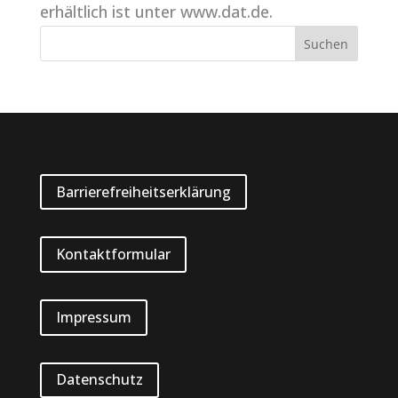
erhältlich ist unter www.dat.de.
Barrierefreiheitserklärung
Kontaktformular
Impressum
Datenschutz