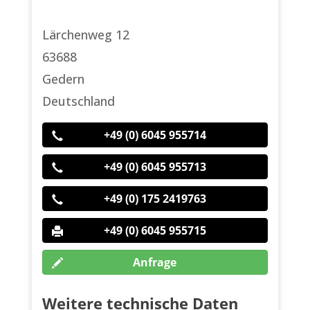
Lärchenweg 12
63688
Gedern
Deutschland
+49 (0) 6045 955714
+49 (0) 6045 955713
+49 (0) 175 2419763
+49 (0) 6045 955715
Anfrage
Weitere technische Daten