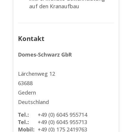
auf den Kranaufbau
Kontakt
Domes-Schwarz GbR
Lärchenweg 12
63688
Gedern
Deutschland
Tel.:
+49 (0) 6045 955714
Tel.:
+49 (0) 6045 955713
Mobil:
+49 (0) 175 2419763