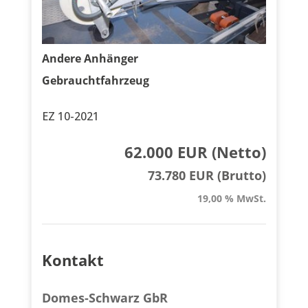
Andere Anhänger
Gebrauchtfahrzeug
EZ 10-2021
62.000 EUR (Netto)
73.780 EUR (Brutto)
19,00 % MwSt.
Kontakt
Domes-Schwarz GbR