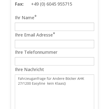
Fax:
+49 (0) 6045 955715
*
Ihr Name
*
Ihre Email Adresse
Ihre Telefonnummer
Ihre Nachricht