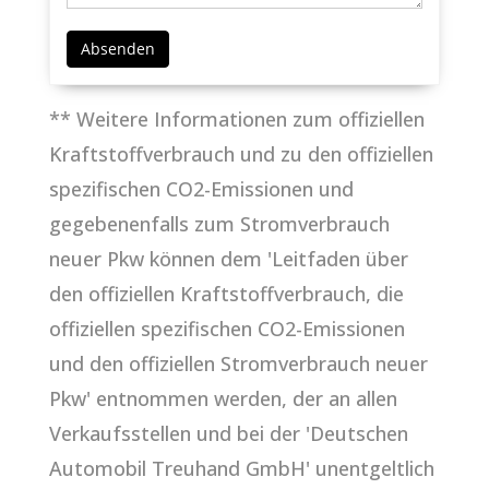
** Weitere Informationen zum offiziellen
Kraftstoffverbrauch und zu den offiziellen
spezifischen CO2-Emissionen und
gegebenenfalls zum Stromverbrauch
neuer Pkw können dem 'Leitfaden über
den offiziellen Kraftstoffverbrauch, die
offiziellen spezifischen CO2-Emissionen
und den offiziellen Stromverbrauch neuer
Pkw' entnommen werden, der an allen
Verkaufsstellen und bei der 'Deutschen
Automobil Treuhand GmbH' unentgeltlich