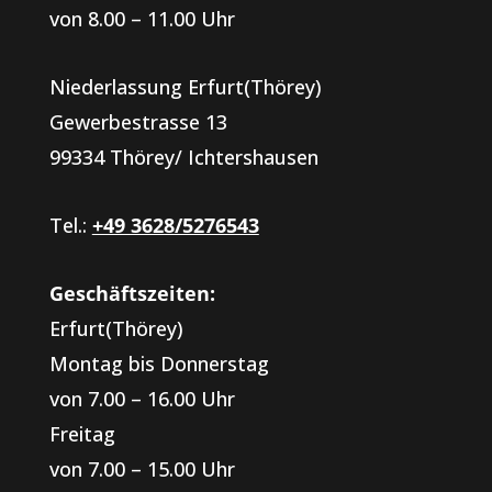
von 8.00 – 11.00 Uhr
Niederlassung Erfurt(Thörey)
Gewerbestrasse 13
99334 Thörey/ Ichtershausen
Tel.:
+49 3628/5276543
Geschäftszeiten:
Erfurt(Thörey)
Montag bis Donnerstag
von 7.00 – 16.00 Uhr
Freitag
von 7.00 – 15.00 Uhr