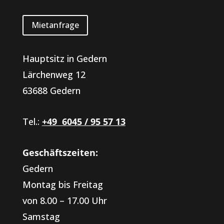
Mietanfrage
Hauptsitz in Gedern
Lärchenweg 12
63688 Gedern
Tel.:
+49 6045 / 95 57 13
Geschäftszeiten:
Gedern
Montag bis Freitag
von 8.00 – 17.00 Uhr
Samstag