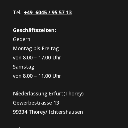
Tel.:
+49 6045 / 95 57 13
Geschäftszeiten:
Gedern
Montag bis Freitag
von 8.00 – 17.00 Uhr
Samstag
von 8.00 – 11.00 Uhr
Niederlassung Erfurt(Thörey)
Gewerbestrasse 13
99334 Thörey/ Ichtershausen