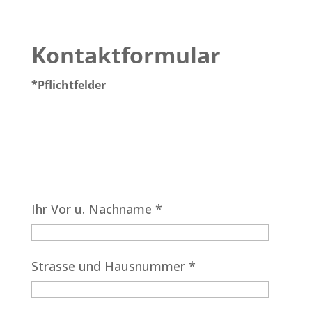
Kontaktformular
*Pflichtfelder
Ihr Vor u. Nachname *
Strasse und Hausnummer *