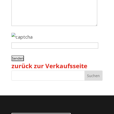
zurück zur Verkaufsseite