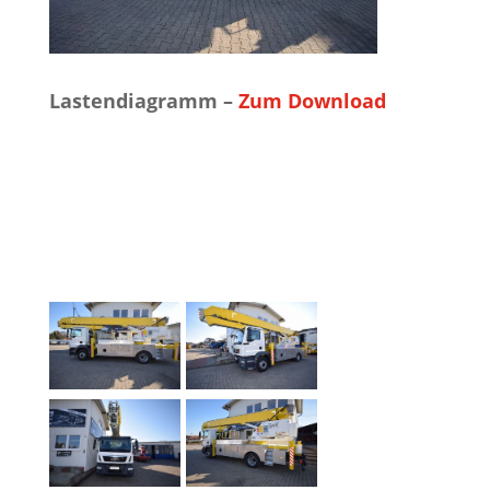
Lastendiagramm –
Zum Download