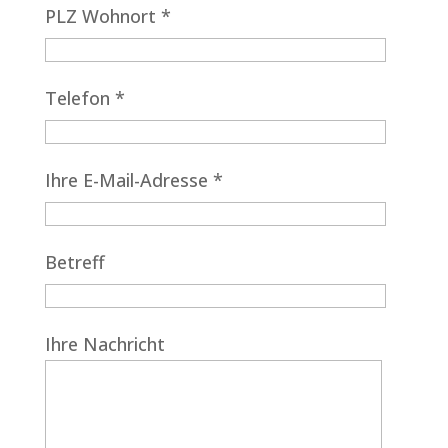
PLZ Wohnort *
Telefon *
Ihre E-Mail-Adresse *
Betreff
Ihre Nachricht