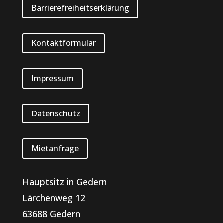
Barrierefreiheitserklärung
Kontaktformular
Impressum
Datenschutz
Mietanfrage
Hauptsitz in Gedern
Lärchenweg 12
63688 Gedern