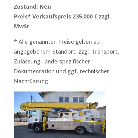
Zustand: Neu
Preis* Verkaufspreis 235.000 € zzgl.
MwSt
* Alle genannten Preise gelten ab
angegebenem Standort, zzgl. Transport,
Zulassung, länderspezifischer
Dokumentation und ggf. technischer
Nachrüstung