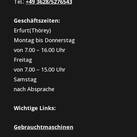
Tel.:
+49 3628/5276543
Geschäftszeiten:
Erfurt(Thörey)
Montag bis Donnerstag
von 7.00 – 16.00 Uhr
Freitag
von 7.00 – 15.00 Uhr
Samstag
nach Absprache
Wichtige Links:
Gebrauchtmaschinen