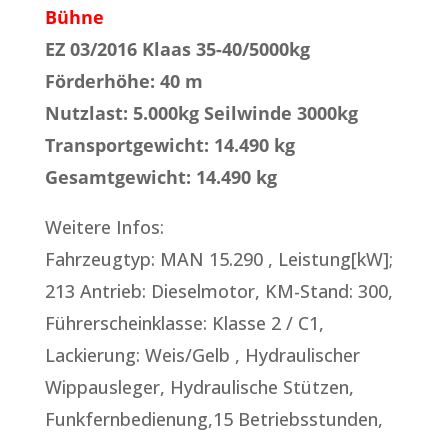
Bühne
EZ 03/2016 Klaas 35-40/5000kg
Förderhöhe: 40 m
Nutzlast: 5.000kg Seilwinde 3000kg
Transportgewicht: 14.490 kg
Gesamtgewicht: 14.490 kg
Weitere Infos:
Fahrzeugtyp: MAN 15.290 , Leistung[kW];
213 Antrieb: Dieselmotor, KM-Stand: 300,
Führerscheinklasse: Klasse 2 / C1,
Lackierung: Weis/Gelb , Hydraulischer
Wippausleger, Hydraulische Stützen,
Funkfernbedienung,15 Betriebsstunden,